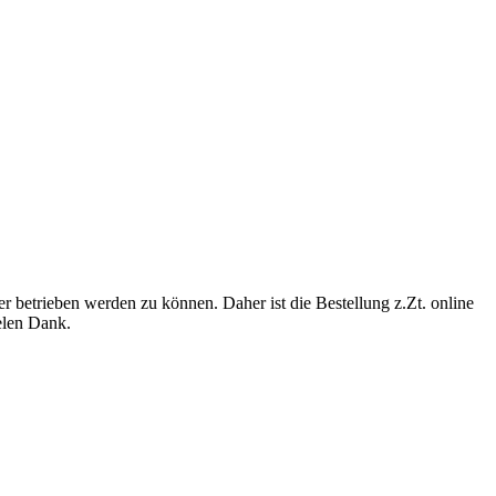
betrieben werden zu können. Daher ist die Bestellung z.Zt. online
ielen Dank.