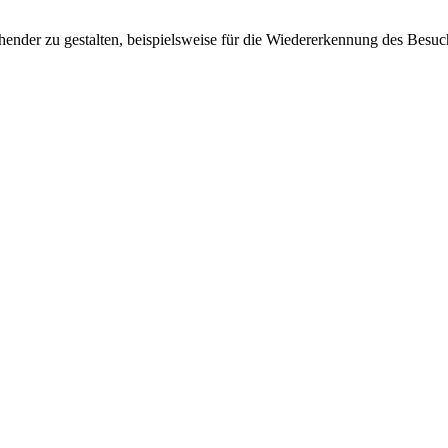
ender zu gestalten, beispielsweise für die Wiedererkennung des Besuc