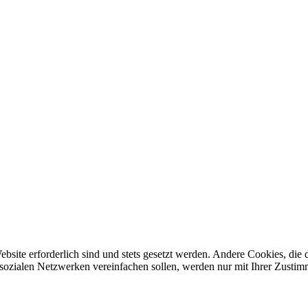
ebsite erforderlich sind und stets gesetzt werden. Andere Cookies, di
sozialen Netzwerken vereinfachen sollen, werden nur mit Ihrer Zustim