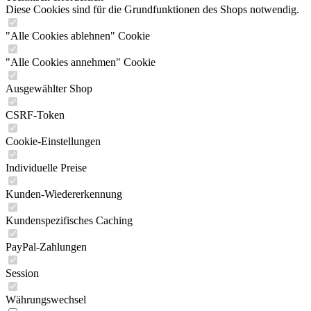
Diese Cookies sind für die Grundfunktionen des Shops notwendig.
"Alle Cookies ablehnen" Cookie
"Alle Cookies annehmen" Cookie
Ausgewählter Shop
CSRF-Token
Cookie-Einstellungen
Individuelle Preise
Kunden-Wiedererkennung
Kundenspezifisches Caching
PayPal-Zahlungen
Session
Währungswechsel