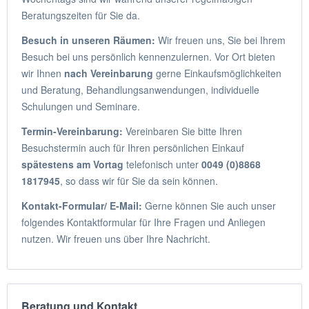
Beratungszeiten für Sie da.
Besuch in unseren Räumen:
Wir freuen uns, Sie bei Ihrem
Besuch bei uns persönlich kennenzulernen. Vor Ort bieten
wir Ihnen
nach Vereinbarung
gerne Einkaufsmöglichkeiten
und Beratung, Behandlungsanwendungen, individuelle
Schulungen und Seminare.
Termin-Vereinbarung:
Vereinbaren Sie bitte Ihren
Besuchstermin auch für Ihren persönlichen Einkauf
spätestens am Vortag
telefonisch unter
0049 (0)8868
1817945
, so dass wir für Sie da sein können.
Kontakt-Formular/ E-Mail:
Gerne können Sie auch unser
folgendes Kontaktformular für Ihre Fragen und Anliegen
nutzen. Wir freuen uns über Ihre Nachricht.
Beratung und Kontakt