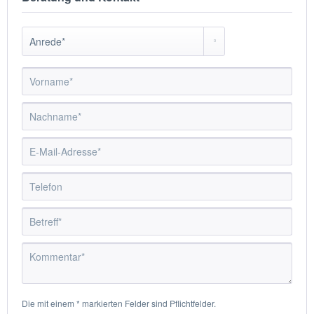
Die mit einem * markierten Felder sind Pflichtfelder.