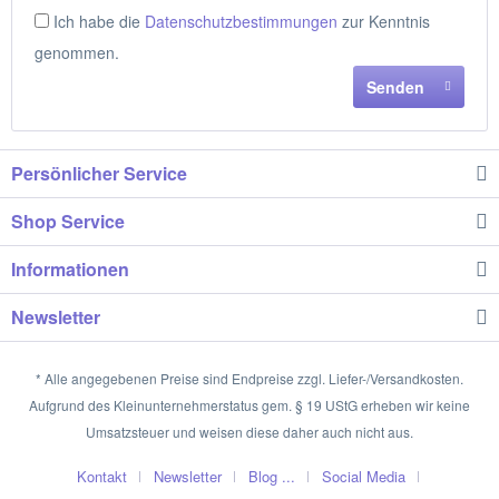
Ich habe die
Datenschutzbestimmungen
zur Kenntnis
genommen.
Senden
Persönlicher Service
Shop Service
Informationen
Newsletter
* Alle angegebenen Preise sind Endpreise zzgl. Liefer-/Versandkosten.
Aufgrund des Kleinunternehmerstatus gem. § 19 UStG erheben wir keine
Umsatzsteuer und weisen diese daher auch nicht aus.
Kontakt
Newsletter
Blog ...
Social Media