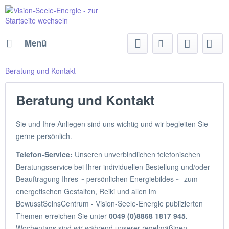
Menü
Beratung und Kontakt
Beratung und Kontakt
Sie und Ihre Anliegen sind uns wichtig und wir begleiten Sie
gerne persönlich.
Telefon-Service:
Unseren unverbindlichen telefonischen
Beratungsservice bei Ihrer individuellen Bestellung und/oder
Beauftragung Ihres ~ persönlichen Energiebildes ~ zum
energetischen Gestalten, Reiki und allen im
BewusstSeinsCentrum - Vision-Seele-Energie publizierten
Themen erreichen Sie unter
0049 (0)8868 1817 945.
Wochentags sind wir während unserer regelmäßigen