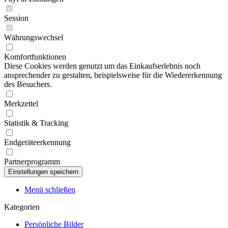
Session
Währungswechsel
Komfortfunktionen
Diese Cookies werden genutzt um das Einkaufserlebnis noch
ansprechender zu gestalten, beispielsweise für die Wiedererkennung
des Besuchers.
Merkzettel
Statistik & Tracking
Endgeräteerkennung
Partnerprogramm
Menü schließen
Kategorien
Persönliche Bilder