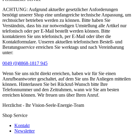
ACHTUNG: Aufgrund aktueller gesetzlicher Anforderungen
benötigt unserer Shop eine umfangreiche technische Anpassung, um
rechtssicher betrieben werden zu können. Bitte haben Sie
Verständnis, dass bis zur notwendigen Umstellung alle Artikel nur
telefonisch oder per E-Mail bestellt werden können. Bitte
kontaktieren Sie uns telefonisch, per E-Mail oder über die
Kontaktformulare. Unseren aktuellen telefonischen Bestell- und
Beratungsservice erreichen Sie werktags und nach Vereinbarung
unter:
0049 (0)8868-1817 945
Wenn Sie uns nicht direkt erreichen, haben wir für Sie einen
Anrufbeantworter geschaltet, auf dem Sie uns Ihr Anliegen mitteilen
können. Hinterlassen Sie bei Rückruf-Wunsch bitte Ihre
Telefonnummer und den Zeitrahmen, wann wir Sie am besten
erreichen können. Wir freuen uns über Ihren Anruf.
Herzlichst - Ihr Vision-Seele-Energie-Team
Shop Service
Kontakt
Newsletter