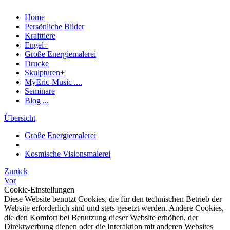
Home
Persönliche Bilder
Krafttiere
Engel+
Große Energiemalerei
Drucke
Skulpturen+
MyEric-Music ....
Seminare
Blog ...
Übersicht
Große Energiemalerei
Kosmische Visionsmalerei
Zurück
Vor
Cookie-Einstellungen
Diese Website benutzt Cookies, die für den technischen Betrieb der
Website erforderlich sind und stets gesetzt werden. Andere Cookies,
die den Komfort bei Benutzung dieser Website erhöhen, der
Direktwerbung dienen oder die Interaktion mit anderen Websites