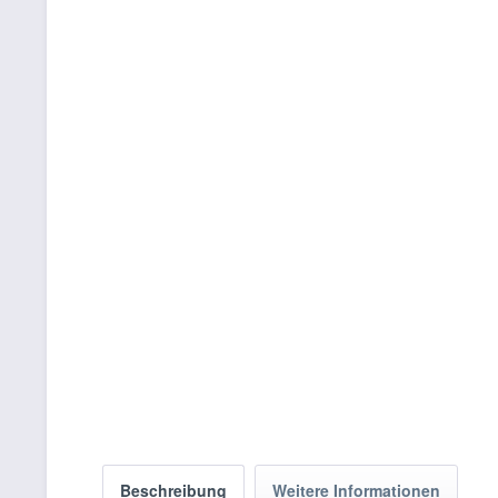
Beschreibung
Weitere Informationen