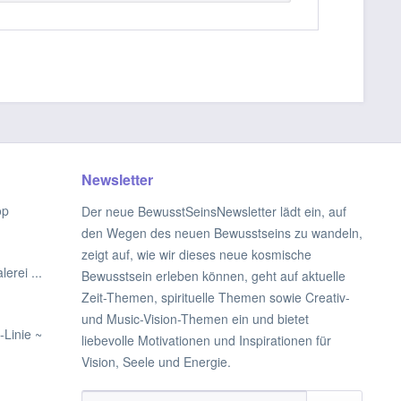
Newsletter
op
Der neue BewusstSeinsNewsletter lädt ein, auf
den Wegen des neuen Bewusstseins zu wandeln,
zeigt auf, wie wir dieses neue kosmische
erei ...
Bewusstsein erleben können, geht auf aktuelle
Zeit-Themen, spirituelle Themen sowie Creativ-
und Music-Vision-Themen ein und bietet
-Linie ~
liebevolle Motivationen und Inspirationen für
Vision, Seele und Energie.