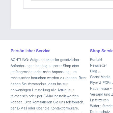
Persönlicher Service
Shop Servi
Kontakt
ACHTUNG: Aufgrund aktueller gesetzlicher
Newsletter
Anforderungen benötigt unserer Shop eine
Blog ...
umfangreiche technische Anpassung, um
Social Media
rechtssicher betrieben werden zu können. Bitte
Flyer & PDFs
haben Sie Verständnis, dass bis zur
Hausmesse ~ 
notwendigen Umstellung alle Artikel nur
Versand und 
telefonisch oder per E-Mail bestellt werden
Lieferzeiten
können. Bitte kontaktieren Sie uns telefonisch,
Widerrufsrech
per E-Mail oder über die Kontaktformulare.
Datenschutz