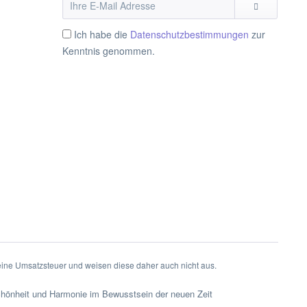
Ich habe die
Datenschutzbestimmungen
zur
Kenntnis genommen.
eine Umsatzsteuer und weisen diese daher auch nicht aus.
chönheit und Harmonie im Bewusstsein der neuen Zeit