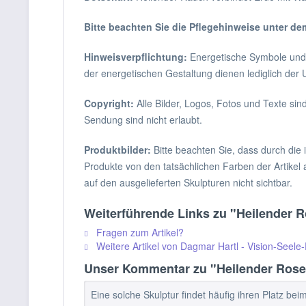
Bitte beachten Sie die Pflegehinweise unter de
Hinweisverpflichtung:
Energetische Symbole und S
der energetischen Gestaltung dienen lediglich de
Copyright:
Alle Bilder, Logos, Fotos und Texte sin
Sendung sind nicht erlaubt.
Produktbilder:
Bitte beachten Sie, dass durch die i
Produkte von den tatsächlichen Farben der Artikel 
auf den ausgelieferten Skulpturen nicht sichtbar.
Weiterführende Links zu "Heilender R
Fragen zum Artikel?
Weitere Artikel von Dagmar Hartl - Vision-Seele
Unser Kommentar zu "Heilender Rosen
Eine solche Skulptur findet häufig ihren Platz b