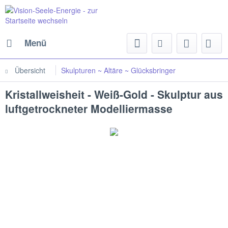
Menü
Übersicht
Skulpturen ~ Altäre ~ Glücksbringer
Kristallweisheit - Weiß-Gold - Skulptur aus
luftgetrockneter Modelliermasse