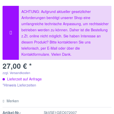
ACHTUNG: Aufgrund aktueller gesetzlicher
Anforderungen benötigt unserer Shop eine
umfangreiche technische Anpassung, um rechtssicher
betrieben werden zu können. Daher ist die Bestellung
z.Zt. online nicht möglich. Sie haben Interesse an
diesem Produkt? Bitte kontaktieren Sie uns
telefonisch, per E-Mail oder über die
Kontaktformulare. Vielen Dank.
27,00 € *
zzgl. Versandkosten
Lieferzeit auf Anfrage
*Hinweis Lieferzeiten
Merken
Artikel-Nr.:
SkVSE1GEO072007