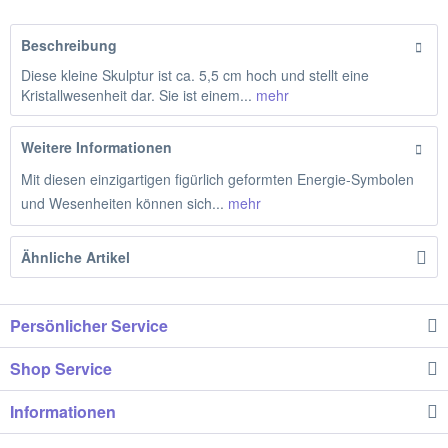
Beschreibung
Diese kleine Skulptur ist ca. 5,5 cm hoch und stellt eine
Kristallwesenheit dar. Sie ist einem...
mehr
Weitere Informationen
Mit diesen einzigartigen figürlich geformten Energie-Symbolen
und Wesenheiten können sich...
mehr
Ähnliche Artikel
Persönlicher Service
Shop Service
Informationen