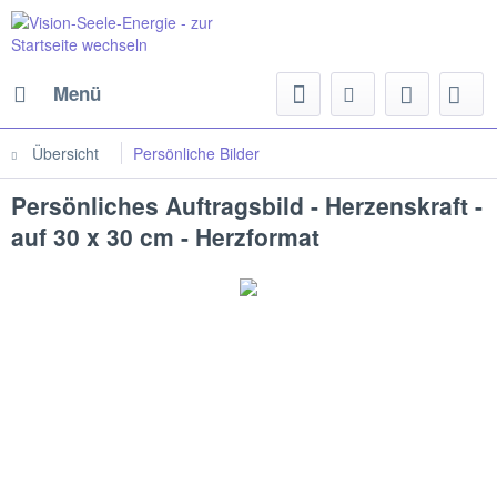
Menü
Übersicht
Persönliche Bilder
Persönliches Auftragsbild - Herzenskraft -
auf 30 x 30 cm - Herzformat