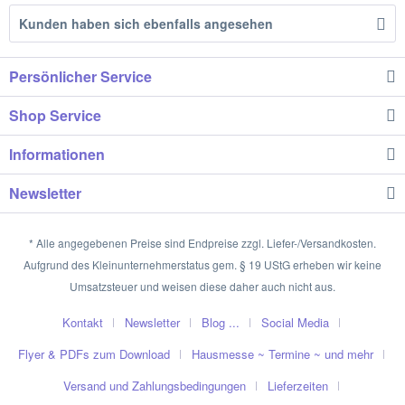
Kunden haben sich ebenfalls angesehen
Persönlicher Service
Shop Service
Informationen
Newsletter
* Alle angegebenen Preise sind Endpreise zzgl. Liefer-/Versandkosten.
Aufgrund des Kleinunternehmerstatus gem. § 19 UStG erheben wir keine
Umsatzsteuer und weisen diese daher auch nicht aus.
Kontakt
Newsletter
Blog ...
Social Media
Flyer & PDFs zum Download
Hausmesse ~ Termine ~ und mehr
Versand und Zahlungsbedingungen
Lieferzeiten