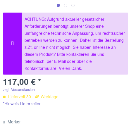
ACHTUNG: Aufgrund aktueller gesetzlicher
Anforderungen benötigt unserer Shop eine
umfangreiche technische Anpassung, um rechtssicher
betrieben werden zu können. Daher ist die Bestellung
z.Zt. online nicht möglich. Sie haben Interesse an
diesem Produkt? Bitte kontaktieren Sie uns
telefonisch, per E-Mail oder über die
Kontaktformulare. Vielen Dank.
117,00 € *
zzgl. Versandkosten
Lieferzeit 30 - 45 Werktage
*Hinweis Lieferzeiten
Merken